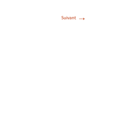
→
Suivant