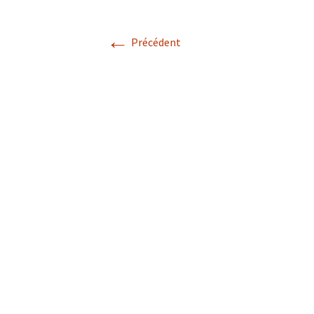
←
Précédent