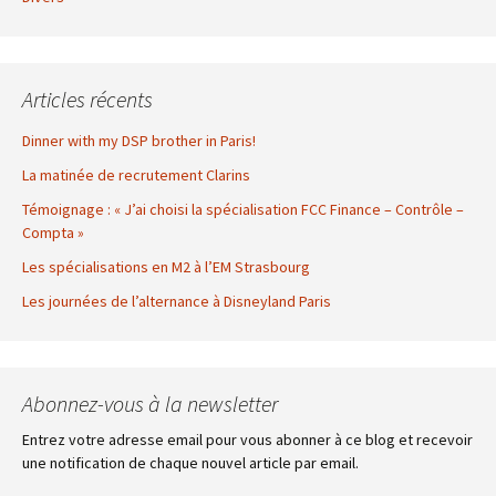
Articles récents
Dinner with my DSP brother in Paris!
La matinée de recrutement Clarins
Témoignage : « J’ai choisi la spécialisation FCC Finance – Contrôle –
Compta »
Les spécialisations en M2 à l’EM Strasbourg
Les journées de l’alternance à Disneyland Paris
Abonnez-vous à la newsletter
Entrez votre adresse email pour vous abonner à ce blog et recevoir
une notification de chaque nouvel article par email.