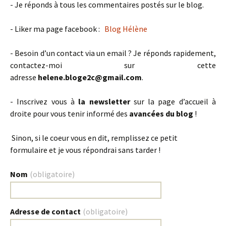
- Je réponds à tous les commentaires postés sur le blog.
- Liker ma page facebook :
Blog Hélène
- Besoin d’un contact via un email ? Je réponds rapidement,
contactez-moi sur cette
adresse
helene.bloge2c@gmail.com
.
- Inscrivez vous à
la newsletter
sur la page d’accueil à
droite pour vous tenir informé des
avancées du blog
!
Sinon, si le coeur vous en dit, remplissez ce petit
formulaire et je vous répondrai sans tarder !
Nom
(obligatoire)
Adresse de contact
(obligatoire)