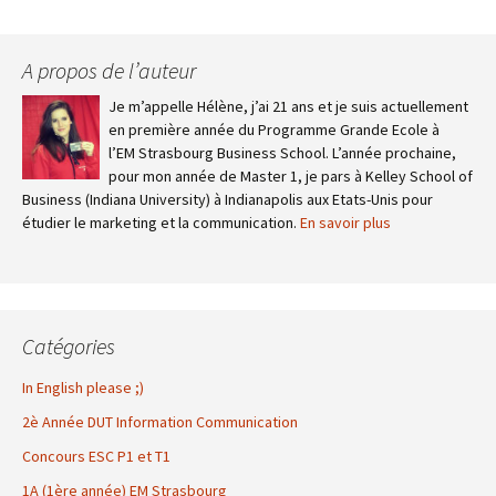
A propos de l’auteur
Je m’appelle Hélène, j’ai 21 ans et je suis actuellement
en première année du Programme Grande Ecole à
l’EM Strasbourg Business School. L’année prochaine,
pour mon année de Master 1, je pars à Kelley School of
Business (Indiana University) à Indianapolis aux Etats-Unis pour
étudier le marketing et la communication.
En savoir plus
Catégories
In English please ;)
2è Année DUT Information Communication
Concours ESC P1 et T1
1A (1ère année) EM Strasbourg