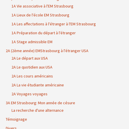
1A Vie associative à l'EM Strasbourg
1A Lieux de l'école EM Strasbourg
1A Les affectations à l'étranger à l'EM Strasbourg
1A Préparation du départ à l'étranger
1A Stage admissible EM
2A (2ème année) EMStrasbourg à l'étranger USA
2A Le départ aux USA
2A Le quotidien aux USA
2A Les cours américains
2A La vie étudiante américaine
2A Voyages voyages
3A EM Strasbourg: Mon année de césure
La recherche d'une alternance
Témoignage
Divers