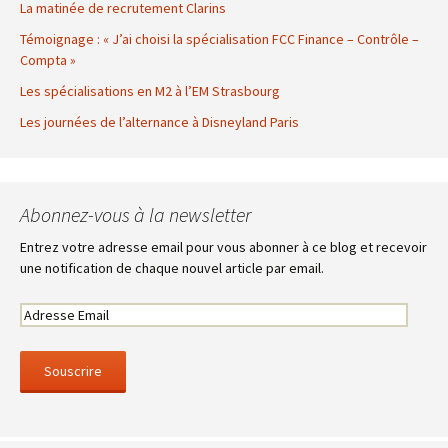
La matinée de recrutement Clarins
Témoignage : « J’ai choisi la spécialisation FCC Finance – Contrôle –
Compta »
Les spécialisations en M2 à l’EM Strasbourg
Les journées de l’alternance à Disneyland Paris
Abonnez-vous à la newsletter
Entrez votre adresse email pour vous abonner à ce blog et recevoir
une notification de chaque nouvel article par email.