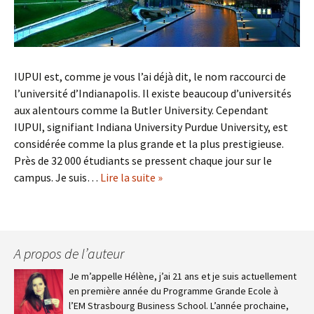
IUPUI est, comme je vous l’ai déjà dit, le nom raccourci de
l’université d’Indianapolis. Il existe beaucoup d’universités
aux alentours comme la Butler University. Cependant
IUPUI, signifiant Indiana University Purdue University, est
considérée comme la plus grande et la plus prestigieuse.
Près de 32 000 étudiants se pressent chaque jour sur le
campus. Je suis…
Lire la suite »
A propos de l’auteur
Je m’appelle Hélène, j’ai 21 ans et je suis actuellement
en première année du Programme Grande Ecole à
l’EM Strasbourg Business School. L’année prochaine,