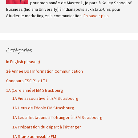
pour mon année de Master 1, je pars à Kelley School of
Business (Indiana University) à Indianapolis aux Etats-Unis pour
étudier le marketing et la communication.
En savoir plus
Catégories
In English please ;)
2è Année DUT Information Communication
Concours ESC P1 et T1
1A (1ère année) EM Strasbourg
1A Vie associative à l'EM Strasbourg
1A Lieux de l'école EM Strasbourg
1A Les affectations à l'étranger à l'EM Strasbourg
1A Préparation du départ à l'étranger
1A Stage admissible EM