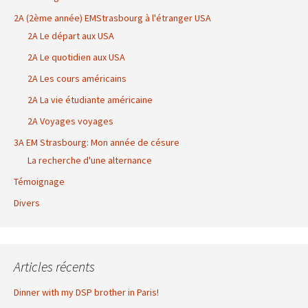
2A (2ème année) EMStrasbourg à l'étranger USA
2A Le départ aux USA
2A Le quotidien aux USA
2A Les cours américains
2A La vie étudiante américaine
2A Voyages voyages
3A EM Strasbourg: Mon année de césure
La recherche d'une alternance
Témoignage
Divers
Articles récents
Dinner with my DSP brother in Paris!