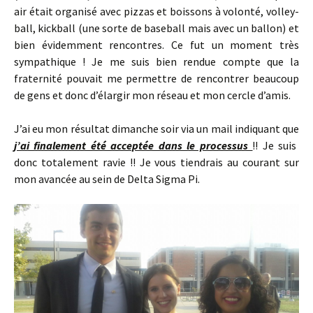
air était organisé avec pizzas et boissons à volonté, volley-
ball, kickball (une sorte de baseball mais avec un ballon) et
bien évidemment rencontres. Ce fut un moment très
sympathique ! Je me suis bien rendue compte que la
fraternité pouvait me permettre de rencontrer beaucoup
de gens et donc d’élargir mon réseau et mon cercle d’amis.
J’ai eu mon résultat dimanche soir via un mail indiquant que
j’ai finalement été acceptée dans le processus
!! Je suis
donc totalement ravie !! Je vous tiendrais au courant sur
mon avancée au sein de Delta Sigma Pi.