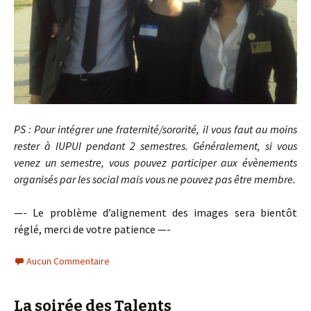
PS : Pour intégrer une fraternité/sororité, il vous faut au moins
rester à IUPUI pendant 2 semestres. Généralement, si vous
venez un semestre, vous pouvez participer aux évènements
organisés par les social mais vous ne pouvez pas être membre.
—- Le problème d’alignement des images sera bientôt
réglé, merci de votre patience —-
Aucun Commentaire
La soirée des Talents