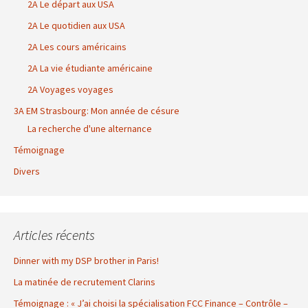
2A Le départ aux USA
2A Le quotidien aux USA
2A Les cours américains
2A La vie étudiante américaine
2A Voyages voyages
3A EM Strasbourg: Mon année de césure
La recherche d'une alternance
Témoignage
Divers
Articles récents
Dinner with my DSP brother in Paris!
La matinée de recrutement Clarins
Témoignage : « J’ai choisi la spécialisation FCC Finance – Contrôle –