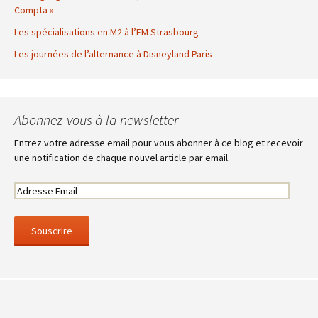
Compta »
Les spécialisations en M2 à l’EM Strasbourg
Les journées de l’alternance à Disneyland Paris
Abonnez-vous à la newsletter
Entrez votre adresse email pour vous abonner à ce blog et recevoir
une notification de chaque nouvel article par email.