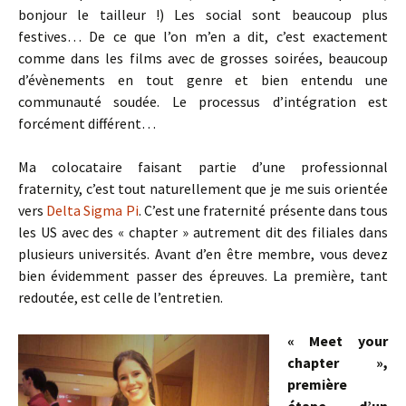
bonjour le tailleur !) Les social sont beaucoup plus
festives… De ce que l’on m’en a dit, c’est exactement
comme dans les films avec de grosses soirées, beaucoup
d’évènements en tout genre et bien entendu une
communauté soudée. Le processus d’intégration est
forcément différent…
Ma colocataire faisant partie d’une professionnal
fraternity, c’est tout naturellement que je me suis orientée
vers
Delta Sigma Pi
. C’est une fraternité présente dans tous
les US avec des « chapter » autrement dit des filiales dans
plusieurs universités. Avant d’en être membre, vous devez
bien évidemment passer des épreuves. La première, tant
redoutée, est celle de l’entretien.
« Meet your
chapter »,
première