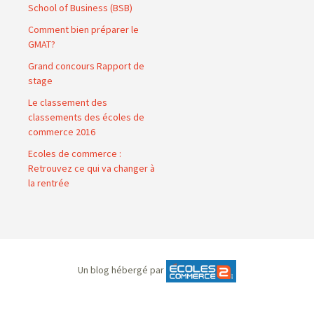
School of Business (BSB)
Comment bien préparer le
GMAT?
Grand concours Rapport de
stage
Le classement des
classements des écoles de
commerce 2016
Ecoles de commerce :
Retrouvez ce qui va changer à
la rentrée
Un blog hébergé par