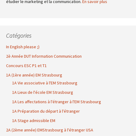
étudier le marketing et la communication.
En savoir plus
Catégories
In English please ;)
2è Année DUT Information Communication
Concours ESC P1 et T1
1A (1ère année) EM Strasbourg
1A Vie associative à l'EM Strasbourg
1A Lieux de l'école EM Strasbourg
1A Les affectations à l'étranger à l'EM Strasbourg
1A Préparation du départ à l'étranger
1A Stage admissible EM
2A (2ème année) EMStrasbourg à l'étranger USA