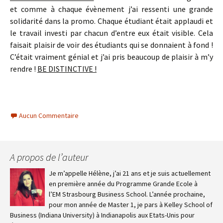
et comme à chaque évènement j’ai ressenti une grande
solidarité dans la promo. Chaque étudiant était applaudi et
le travail investi par chacun d’entre eux était visible. Cela
faisait plaisir de voir des étudiants qui se donnaient à fond !
C’était vraiment génial et j’ai pris beaucoup de plaisir à m’y
rendre !
BE DISTINCTIVE !
Aucun Commentaire
A propos de l’auteur
Je m’appelle Hélène, j’ai 21 ans et je suis actuellement
en première année du Programme Grande Ecole à
l’EM Strasbourg Business School. L’année prochaine,
pour mon année de Master 1, je pars à Kelley School of
Business (Indiana University) à Indianapolis aux Etats-Unis pour