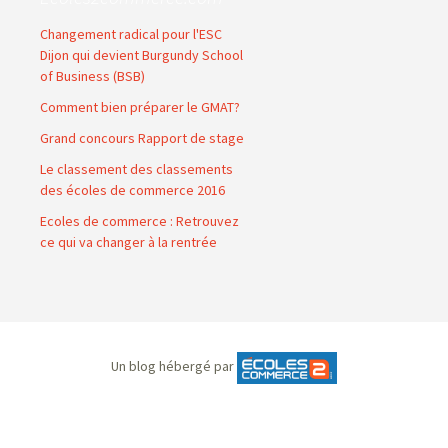
Changement radical pour l'ESC
Dijon qui devient Burgundy School
of Business (BSB)
Comment bien préparer le GMAT?
Grand concours Rapport de stage
Le classement des classements
des écoles de commerce 2016
Ecoles de commerce : Retrouvez
ce qui va changer à la rentrée
Un blog hébergé par