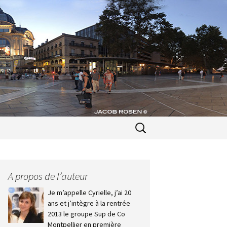
Recherche
pour :
A propos de l’auteur
Je m’appelle Cyrielle, j’ai 20
ans et j’intègre à la rentrée
2013 le groupe Sup de Co
Montpellier en première