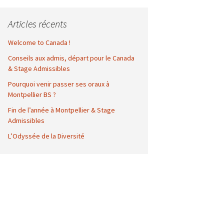
Articles récents
Welcome to Canada !
Conseils aux admis, départ pour le Canada
& Stage Admissibles
Pourquoi venir passer ses oraux à
Montpellier BS ?
Fin de l’année à Montpellier & Stage
Admissibles
L’Odyssée de la Diversité