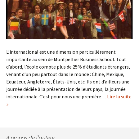
L’international est une dimension particulièrement
importante au sein de Montpellier Business School. Tout
d’abord, l’école compte plus de 25% d’étudiants étrangers,
venant d’un peu partout dans le monde : Chine, Mexique,
Equateur, Angleterre, États-Unis, etc. Ils ont d’ailleurs une
journée dédiée à la présentation de leurs pays, la journée
internationale. C’est pour nous une première…
Lire la suite
»
A propos de l’auteur