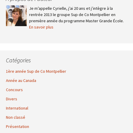
Je m’appelle Cyrielle, j’ai 20 ans et j’intègre à la
rentrée 2013 le groupe Sup de Co Montpellier en
première année du programme Master Grande École.
En savoir plus
Catégories
1ère année Sup de Co Montpellier
Année au Canada
Concours
Divers
International
Non classé
Présentation