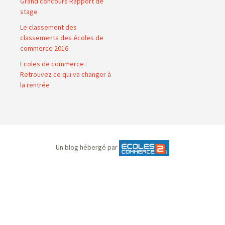
Grand concours Rapport de
stage
Le classement des
classements des écoles de
commerce 2016
Ecoles de commerce :
Retrouvez ce qui va changer à
la rentrée
Un blog hébergé par