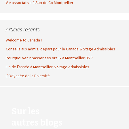
Vie associative à Sup de Co Montpellier
Articles récents
Welcome to Canada !
Conseils aux admis, départ pour le Canada & Stage Admissibles
Pourquoi venir passer ses oraux à Montpellier BS ?
Fin de l’année à Montpellier & Stage Admissibles
L’Odyssée de la Diversité
Sur les
autres blogs