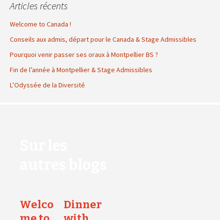
Articles récents
Welcome to Canada !
Conseils aux admis, départ pour le Canada & Stage Admissibles
Pourquoi venir passer ses oraux à Montpellier BS ?
Fin de l’année à Montpellier & Stage Admissibles
L’Odyssée de la Diversité
Sur les
autres blogs
Welco
Dinner
me to
with