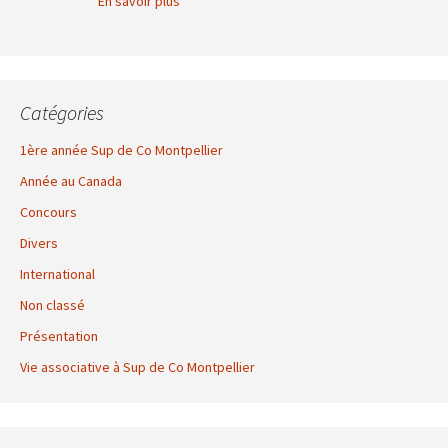
En savoir plus
Catégories
1ère année Sup de Co Montpellier
Année au Canada
Concours
Divers
International
Non classé
Présentation
Vie associative à Sup de Co Montpellier