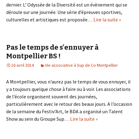
dernier. L’ Odyssée de la Diversité est un évènement qui se
déroule sur une journée. Une série d’épreuves sportives,
culturelles et artistiques est proposée…
Lire la suite »
Pas le temps de s’ennuyer à
Montpellier BS !
16 avril 2014
Vie associative à Sup de Co Montpellier
A Montpellier, vous n’aurez pas le temps de vous ennuyer, il
y a toujours quelque chose à faire ou à voir. Les associations
de l’école organisent souvent des journées,
particulièrement avec le retour des beaux jours. A l’occasion
de la semaine du Festiv’Art, le BDA a organisé un Talent
Show au sein du Groupe Sup…
Lire la suite »