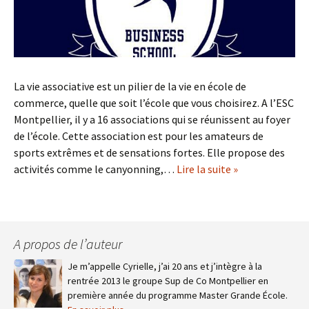
La vie associative est un pilier de la vie en école de
commerce, quelle que soit l’école que vous choisirez. A l’ESC
Montpellier, il y a 16 associations qui se réunissent au foyer
de l’école. Cette association est pour les amateurs de
sports extrêmes et de sensations fortes. Elle propose des
activités comme le canyonning,…
Lire la suite »
A propos de l’auteur
Je m’appelle Cyrielle, j’ai 20 ans et j’intègre à la
rentrée 2013 le groupe Sup de Co Montpellier en
première année du programme Master Grande École.