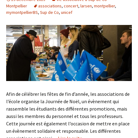
Montpellier
associations
,
concert
,
larsen
,
montpellier
,
mymontpellierBS
,
Sup de Co
,
unicef
Afin de célébrer les fêtes de fin d’année, les associations de
l’école organise la Journée de Noël, un évènement qui
rassemble les étudiants des différentes promotions, mais
aussi les membres du personnel et tous les professeurs.
Cette journée est également l’occasion de mettre en place
un évènement solidaire et responsable. Les différentes