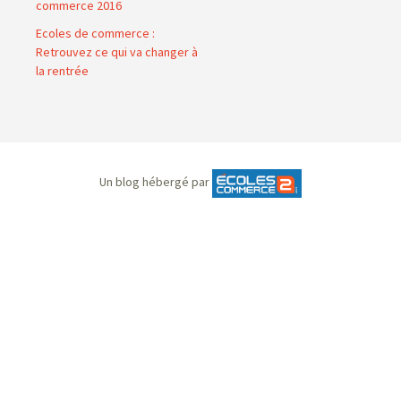
commerce 2016
Ecoles de commerce :
Retrouvez ce qui va changer à
la rentrée
Un blog hébergé par