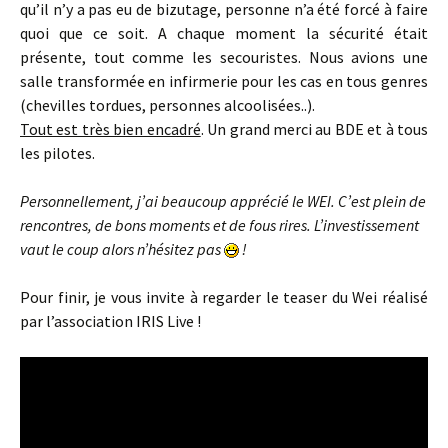
qu’il n’y a pas eu de bizutage, personne n’a été forcé à faire
quoi que ce soit. A chaque moment la sécurité était
présente, tout comme les secouristes. Nous avions une
salle transformée en infirmerie pour les cas en tous genres
(chevilles tordues, personnes alcoolisées..).
Tout est très bien encadré
. Un grand merci au BDE et à tous
les pilotes.
Personnellement, j’ai beaucoup apprécié le WEI. C’est plein de
rencontres, de bons moments et de fous rires. L’investissement
vaut le coup alors n’hésitez pas
!
Pour finir, je vous invite à regarder le teaser du Wei réalisé
par l’association IRIS Live !