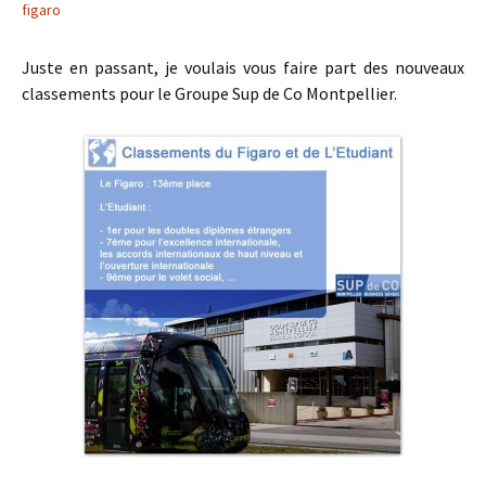
figaro
Juste en passant, je voulais vous faire part des nouveaux
classements pour le Groupe Sup de Co Montpellier.