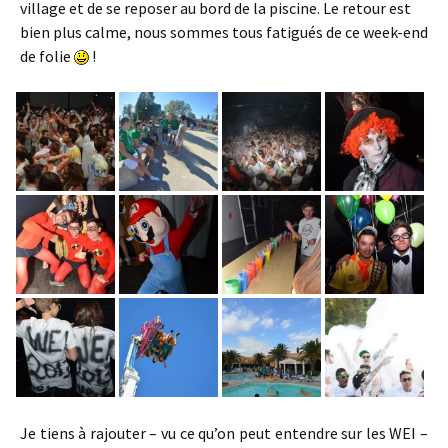
village et de se reposer au bord de la piscine. Le retour est
bien plus calme, nous sommes tous fatigués de ce week-end
de folie
!
Je tiens à rajouter – vu ce qu’on peut entendre sur les WEI –