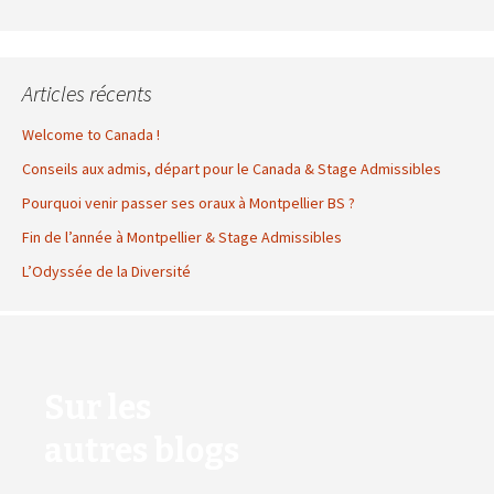
Articles récents
Welcome to Canada !
Conseils aux admis, départ pour le Canada & Stage Admissibles
Pourquoi venir passer ses oraux à Montpellier BS ?
Fin de l’année à Montpellier & Stage Admissibles
L’Odyssée de la Diversité
Sur les
autres blogs