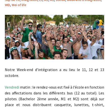
WEI
,
Wei of life
Notre Week-end d’intégration a eu lieu le 11, 12 et 13
octobre.
Vendredi
matin : le rendez-vous est fixé à l’école en fonction
des affectations dans les différents bus (12 au total). Les
pilotes (Bachelor 2ème année, M1 et M2) sont déjà sur
place et nous distribuent casquette, lunettes, t-shirt,