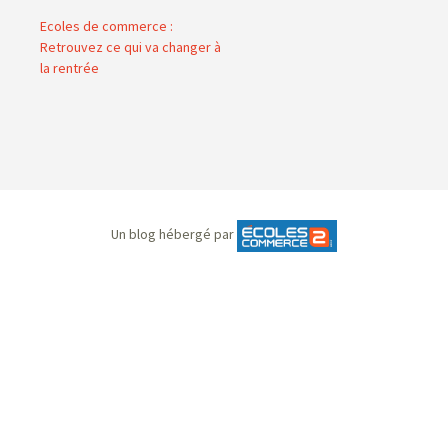
Ecoles de commerce :
Retrouvez ce qui va changer à
la rentrée
Un blog hébergé par