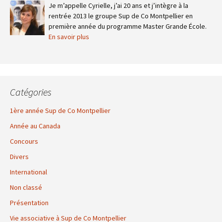
Je m’appelle Cyrielle, j’ai 20 ans et j’intègre à la
rentrée 2013 le groupe Sup de Co Montpellier en
première année du programme Master Grande École.
En savoir plus
Catégories
1ère année Sup de Co Montpellier
Année au Canada
Concours
Divers
International
Non classé
Présentation
Vie associative à Sup de Co Montpellier