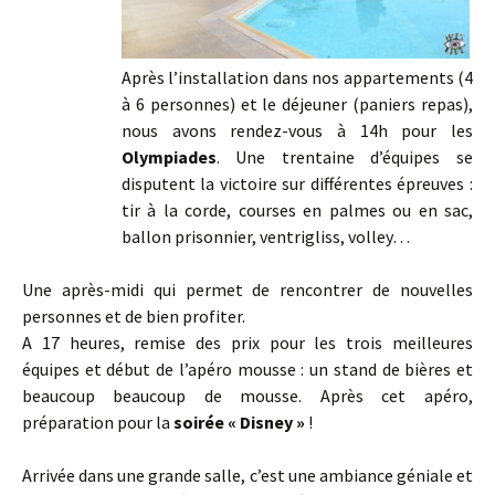
Après l’installation dans nos appartements (4
à 6 personnes) et le déjeuner (paniers repas),
nous avons rendez-vous à 14h pour les
Olympiades
. Une trentaine d’équipes se
disputent la victoire sur différentes épreuves :
tir à la corde, courses en palmes ou en sac,
ballon prisonnier, ventrigliss, volley…
Une après-midi qui permet de rencontrer de nouvelles
personnes et de bien profiter.
A 17 heures, remise des prix pour les trois meilleures
équipes et début de l’apéro mousse : un stand de bières et
beaucoup beaucoup de mousse. Après cet apéro,
préparation pour la
soirée « Disney »
!
Arrivée dans une grande salle, c’est une ambiance géniale et