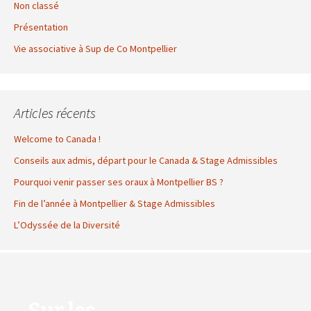
Non classé
Présentation
Vie associative à Sup de Co Montpellier
Articles récents
Welcome to Canada !
Conseils aux admis, départ pour le Canada & Stage Admissibles
Pourquoi venir passer ses oraux à Montpellier BS ?
Fin de l’année à Montpellier & Stage Admissibles
L’Odyssée de la Diversité