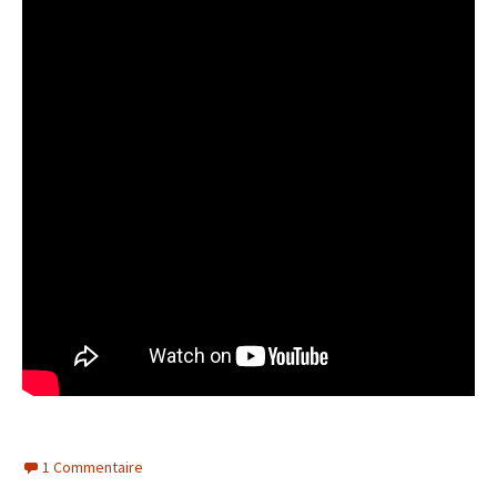
1 Commentaire