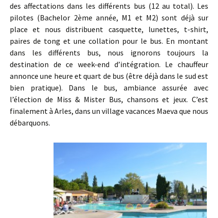
des affectations dans les différents bus (12 au total). Les
pilotes (Bachelor 2ème année, M1 et M2) sont déjà sur
place et nous distribuent casquette, lunettes, t-shirt,
paires de tong et une collation pour le bus. En montant
dans les différents bus, nous ignorons toujours la
destination de ce week-end d’intégration. Le chauffeur
annonce une heure et quart de bus (être déjà dans le sud est
bien pratique). Dans le bus, ambiance assurée avec
l’élection de Miss & Mister Bus, chansons et jeux. C’est
finalement à Arles, dans un village vacances Maeva que nous
débarquons.