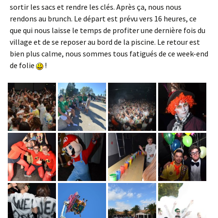
sortir les sacs et rendre les clés. Après ça, nous nous
rendons au brunch. Le départ est prévu vers 16 heures, ce
que qui nous laisse le temps de profiter une dernière fois du
village et de se reposer au bord de la piscine. Le retour est
bien plus calme, nous sommes tous fatigués de ce week-end
de folie
!