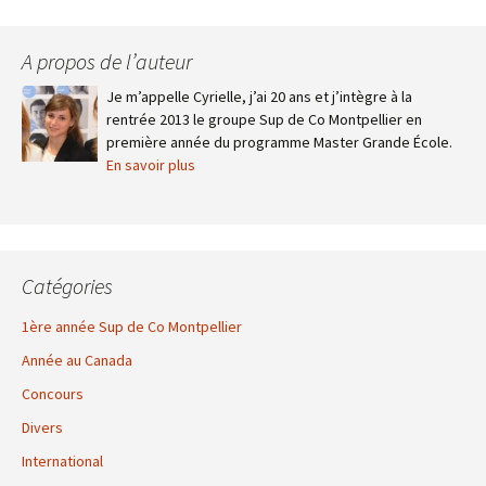
A propos de l’auteur
Je m’appelle Cyrielle, j’ai 20 ans et j’intègre à la
rentrée 2013 le groupe Sup de Co Montpellier en
première année du programme Master Grande École.
En savoir plus
Catégories
1ère année Sup de Co Montpellier
Année au Canada
Concours
Divers
International