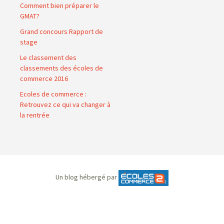
Comment bien préparer le
GMAT?
Grand concours Rapport de
stage
Le classement des
classements des écoles de
commerce 2016
Ecoles de commerce :
Retrouvez ce qui va changer à
la rentrée
Un blog hébergé par