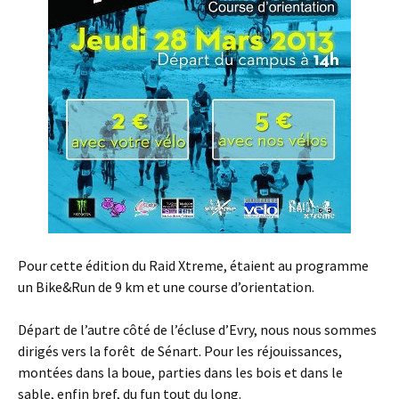
Pour cette édition du Raid Xtreme, étaient au programme
un Bike&Run de 9 km et une course d’orientation.
Départ de l’autre côté de l’écluse d’Evry, nous nous sommes
dirigés vers la forêt de Sénart. Pour les réjouissances,
montées dans la boue, parties dans les bois et dans le
sable, enfin bref, du fun tout du long.