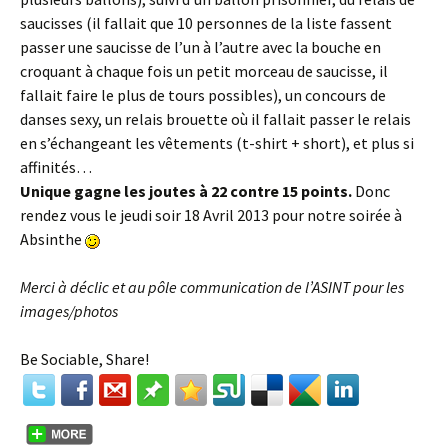
saucisses (il fallait que 10 personnes de la liste fassent
passer une saucisse de l’un à l’autre avec la bouche en
croquant à chaque fois un petit morceau de saucisse, il
fallait faire le plus de tours possibles), un concours de
danses sexy, un relais brouette où il fallait passer le relais
en s’échangeant les vêtements (t-shirt + short), et plus si
affinités…
Unique gagne les joutes à 22 contre 15 points.
Donc
rendez vous le jeudi soir 18 Avril 2013 pour notre soirée à
Absinthe
Merci à déclic et au pôle communication de l’ASINT pour les
images/photos
Be Sociable, Share!