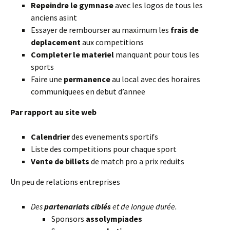
Repeindre le gymnase
avec les logos de tous les
anciens asint
Essayer de rembourser au maximum les
frais de
deplacement
aux competitions
Completer le materiel
manquant pour tous les
sports
Faire une
permanence
au local avec des horaires
communiquees en debut d’annee
Par rapport au site web
Calendrier
des evenements sportifs
Liste des competitions pour chaque sport
Vente de billets
de match pro a prix reduits
Un peu de relations entreprises
Des
partenariats ciblés
et de longue durée.
Sponsors
assolympiades