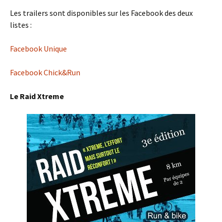
Les trailers sont disponibles sur les Facebook des deux
listes :
Facebook Unique
Facebook Chick&Run
Le Raid Xtreme