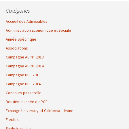
Catégories
Accueil des Admissibles
Administration Economique et Sociale
Année Spécifique
Associations
Campagne ASINT 2013
Campagne ASINT 2014
Campagne BDE 2013
Campagne BDE 2014
Concours passerelle
Deuxième année de PGE
Echange University of California – Irvine
Electifs
English articles