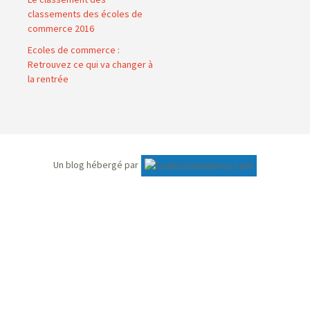
classements des écoles de
commerce 2016
Ecoles de commerce :
Retrouvez ce qui va changer à
la rentrée
Un blog hébergé par