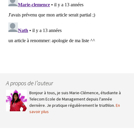
A propos de l’auteur
Bonjour à tous, je suis Marie-Clémence, étudiante à
Telecom Ecole de Management depuis l'année
dernière. Je pratique régulièrement le triathlon.
En
savoir plus