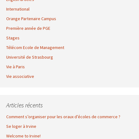
International
Orange Partenaire Campus
Première année de PGE
Stages
Télécom Ecole de Management
Université de Strasbourg
Vie à Paris
Vie associative
Articles récents
Comment s’organiser pour les oraux d’écoles de commerce ?
Se loger à Irvine
Welcome to Irvine!