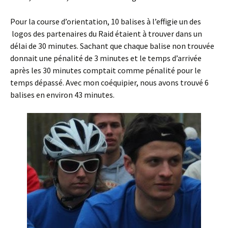
Pour la course d’orientation, 10 balises à l’effigie un des
logos des partenaires du Raid étaient à trouver dans un
délai de 30 minutes. Sachant que chaque balise non trouvée
donnait une pénalité de 3 minutes et le temps d’arrivée
après les 30 minutes comptait comme pénalité pour le
temps dépassé. Avec mon coéquipier, nous avons trouvé 6
balises en environ 43 minutes.