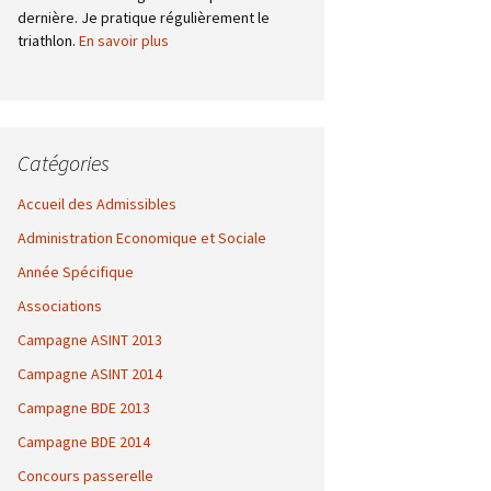
dernière. Je pratique régulièrement le
triathlon.
En savoir plus
Catégories
Accueil des Admissibles
Administration Economique et Sociale
Année Spécifique
Associations
Campagne ASINT 2013
Campagne ASINT 2014
Campagne BDE 2013
Campagne BDE 2014
Concours passerelle