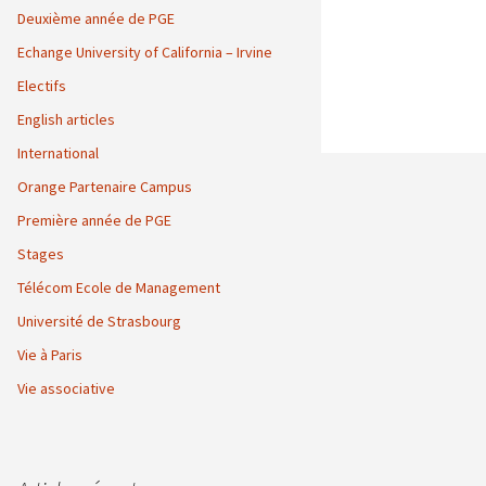
Deuxième année de PGE
Echange University of California – Irvine
Electifs
English articles
International
Orange Partenaire Campus
Première année de PGE
Stages
Télécom Ecole de Management
Université de Strasbourg
Vie à Paris
Vie associative