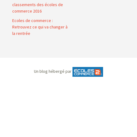
classements des écoles de
commerce 2016
Ecoles de commerce :
Retrouvez ce qui va changer à
la rentrée
Un blog hébergé par