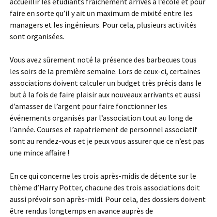
accueillir les étudiants fraîchement arrivés à l’école et pour
faire en sorte qu’il y ait un maximum de mixité entre les
managers et les ingénieurs. Pour cela, plusieurs activités
sont organisées.
Vous avez sûrement noté la présence des barbecues tous
les soirs de la première semaine. Lors de ceux-ci, certaines
associations doivent calculer un budget très précis dans le
but à la fois de faire plaisir aux nouveaux arrivants et aussi
d’amasser de l’argent pour faire fonctionner les
événements organisés par l’association tout au long de
l’année. Courses et rapatriement de personnel associatif
sont au rendez-vous et je peux vous assurer que ce n’est pas
une mince affaire !
En ce qui concerne les trois après-midis de détente sur le
thème d’Harry Potter, chacune des trois associations doit
aussi prévoir son après-midi. Pour cela, des dossiers doivent
être rendus longtemps en avance auprès de