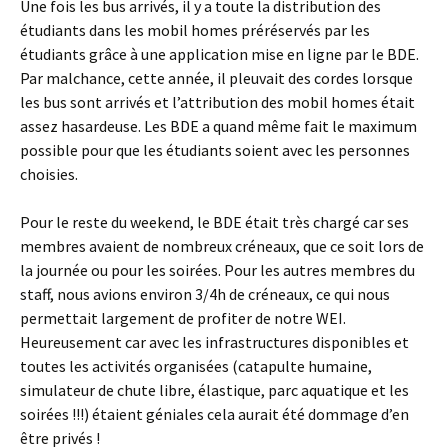
Une fois les bus arrivés, il y a toute la distribution des
étudiants dans les mobil homes préréservés par les
étudiants grâce à une application mise en ligne par le BDE.
Par malchance, cette année, il pleuvait des cordes lorsque
les bus sont arrivés et l’attribution des mobil homes était
assez hasardeuse. Les BDE a quand même fait le maximum
possible pour que les étudiants soient avec les personnes
choisies.
Pour le reste du weekend, le BDE était très chargé car ses
membres avaient de nombreux créneaux, que ce soit lors de
la journée ou pour les soirées. Pour les autres membres du
staff, nous avions environ 3/4h de créneaux, ce qui nous
permettait largement de profiter de notre WEI.
Heureusement car avec les infrastructures disponibles et
toutes les activités organisées (catapulte humaine,
simulateur de chute libre, élastique, parc aquatique et les
soirées !!!) étaient géniales cela aurait été dommage d’en
être privés !