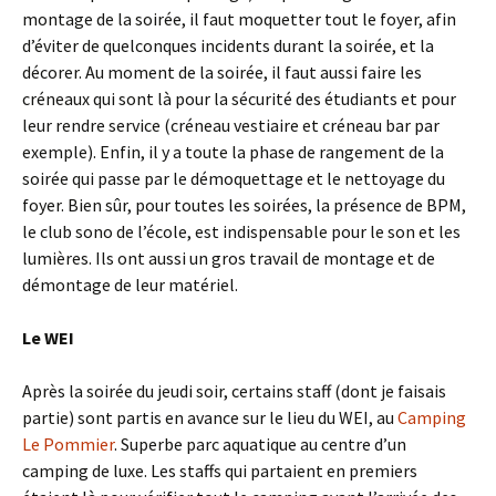
montage de la soirée, il faut moquetter tout le foyer, afin
d’éviter de quelconques incidents durant la soirée, et la
décorer. Au moment de la soirée, il faut aussi faire les
créneaux qui sont là pour la sécurité des étudiants et pour
leur rendre service (créneau vestiaire et créneau bar par
exemple). Enfin, il y a toute la phase de rangement de la
soirée qui passe par le démoquettage et le nettoyage du
foyer. Bien sûr, pour toutes les soirées, la présence de BPM,
le club sono de l’école, est indispensable pour le son et les
lumières. Ils ont aussi un gros travail de montage et de
démontage de leur matériel.
Le WEI
Après la soirée du jeudi soir, certains staff (dont je faisais
partie) sont partis en avance sur le lieu du WEI, au
Camping
Le Pommier
. Superbe parc aquatique au centre d’un
camping de luxe. Les staffs qui partaient en premiers