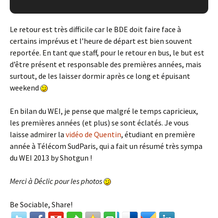
Le retour est très difficile car le BDE doit faire face à
certains imprévus et l’heure de départ est bien souvent
reportée. En tant que staff, pour le retour en bus, le but est
d’être présent et responsable des premières années, mais
surtout, de les laisser dormir après ce long et épuisant
weekend
En bilan du WEI, je pense que malgré le temps capricieux,
les premières années (et plus) se sont éclatés. Je vous
laisse admirer la
vidéo de Quentin
, étudiant en première
année à Télécom SudParis, qui a fait un résumé très sympa
du WEI 2013 by Shotgun !
Merci à Déclic pour les photos
Be Sociable, Share!