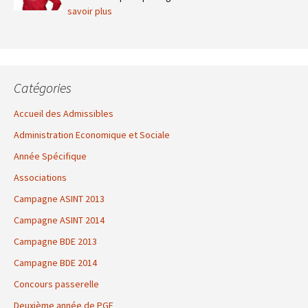
savoir plus
Catégories
Accueil des Admissibles
Administration Economique et Sociale
Année Spécifique
Associations
Campagne ASINT 2013
Campagne ASINT 2014
Campagne BDE 2013
Campagne BDE 2014
Concours passerelle
Deuxième année de PGE