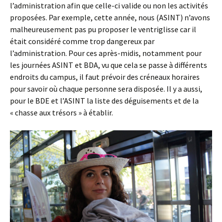
l’administration afin que celle-ci valide ou non les activités
proposées. Par exemple, cette année, nous (ASINT) n’avons
malheureusement pas pu proposer le ventriglisse car il
était considéré comme trop dangereux par
l’administration. Pour ces après-midis, notamment pour
les journées ASINT et BDA, vu que cela se passe à différents
endroits du campus, il faut prévoir des créneaux horaires
pour savoir où chaque personne sera disposée. Il y a aussi,
pour le BDE et l’ASINT la liste des déguisements et de la
« chasse aux trésors » à établir.