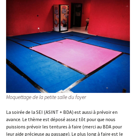
Moquettage de la petite salle du foyer
La soirée de la SEI (ASINT + BDA) est aussi à prévoir en
avance. Le thème est déposé assez tôt pour que nous
puissions prévoir les tentures à faire (merci au BDA pour
leur aide précieuse au passage). Le plus long à faire est le