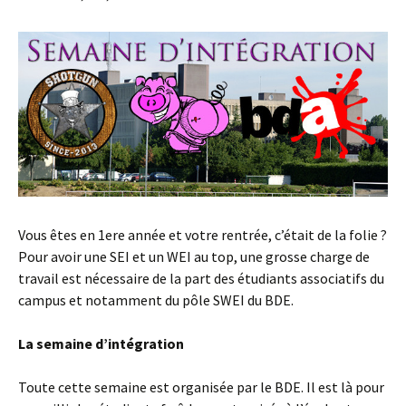
Vous êtes en 1ere année et votre rentrée, c’était de la folie ?
Pour avoir une SEI et un WEI au top, une grosse charge de
travail est nécessaire de la part des étudiants associatifs du
campus et notamment du pôle SWEI du BDE.
La semaine d’intégration
Toute cette semaine est organisée par le BDE. Il est là pour