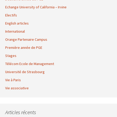
Echange University of California – Irvine
Electifs
English articles
International
Orange Partenaire Campus
Première année de PGE
Stages
Télécom Ecole de Management
Université de Strasbourg
Vie à Paris
Vie associative
Articles récents