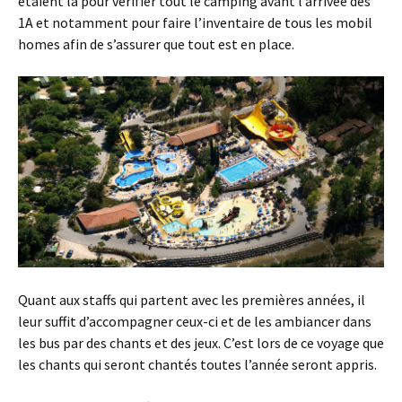
étaient là pour vérifier tout le camping avant l’arrivée des
1A et notamment pour faire l’inventaire de tous les mobil
homes afin de s’assurer que tout est en place.
Quant aux staffs qui partent avec les premières années, il
leur suffit d’accompagner ceux-ci et de les ambiancer dans
les bus par des chants et des jeux. C’est lors de ce voyage que
les chants qui seront chantés toutes l’année seront appris.