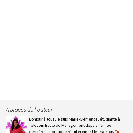
A propos de l’auteur
Bonjour à tous, je suis Marie-Clémence, étudiante à
Telecom Ecole de Management depuis l'année
dernière. Je pratique régulièrement le triathlon.
En