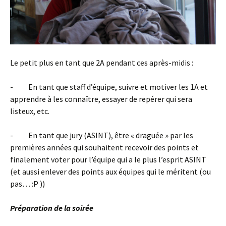
Le petit plus en tant que 2A pendant ces après-midis :
- En tant que staff d’équipe, suivre et motiver les 1A et
apprendre à les connaître, essayer de repérer qui sera
listeux, etc.
- En tant que jury (ASINT), être « draguée » par les
premières années qui souhaitent recevoir des points et
finalement voter pour l’équipe qui a le plus l’esprit ASINT
(et aussi enlever des points aux équipes qui le méritent (ou
pas… :P ))
Préparation de la soirée