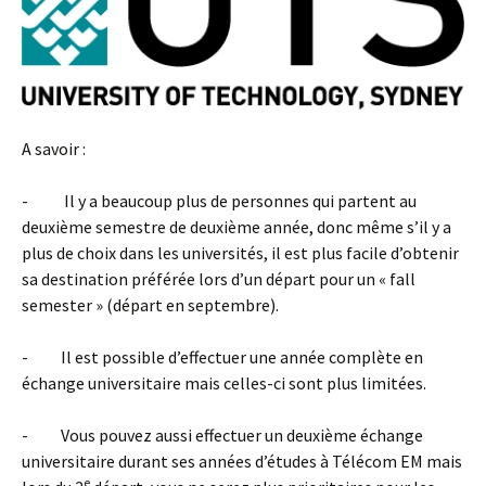
A savoir :
- Il y a beaucoup plus de personnes qui partent au
deuxième semestre de deuxième année, donc même s’il y a
plus de choix dans les universités, il est plus facile d’obtenir
sa destination préférée lors d’un départ pour un « fall
semester » (départ en septembre).
- Il est possible d’effectuer une année complète en
échange universitaire mais celles-ci sont plus limitées.
- Vous pouvez aussi effectuer un deuxième échange
universitaire durant ses années d’études à Télécom EM mais
e