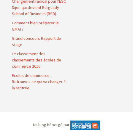
Changement radical pour l'ESC
Dijon qui devient Burgundy
School of Business (BSB)
Comment bien préparer le
GMAT?
Grand concours Rapport de
stage
Le classement des
classements des écoles de
commerce 2016
Ecoles de commerce :
Retrouvez ce qui va changer à
la rentrée
Un blog hébergé par