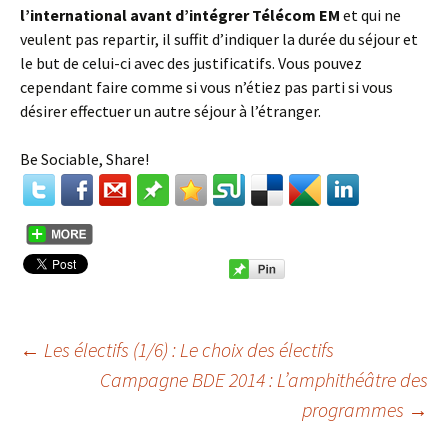
l’international avant d’intégrer Télécom EM
et qui ne
veulent pas repartir, il suffit d’indiquer la durée du séjour et
le but de celui-ci avec des justificatifs. Vous pouvez
cependant faire comme si vous n’étiez pas parti si vous
désirer effectuer un autre séjour à l’étranger.
Be Sociable, Share!
←
Les électifs (1/6) : Le choix des électifs
Campagne BDE 2014 : L’amphithéâtre des
Navigation des
programmes
→