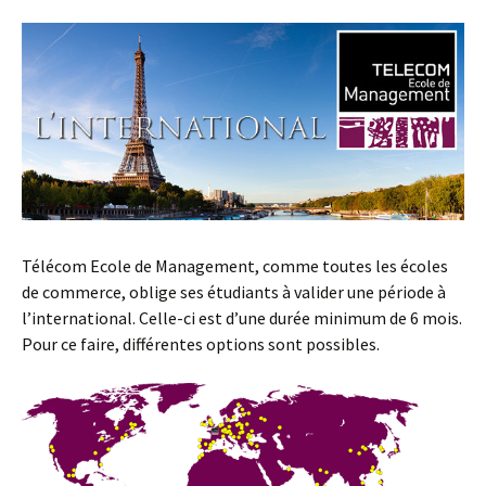
Télécom Ecole de Management, comme toutes les écoles
de commerce, oblige ses étudiants à valider une période à
l’international. Celle-ci est d’une durée minimum de 6 mois.
Pour ce faire, différentes options sont possibles.