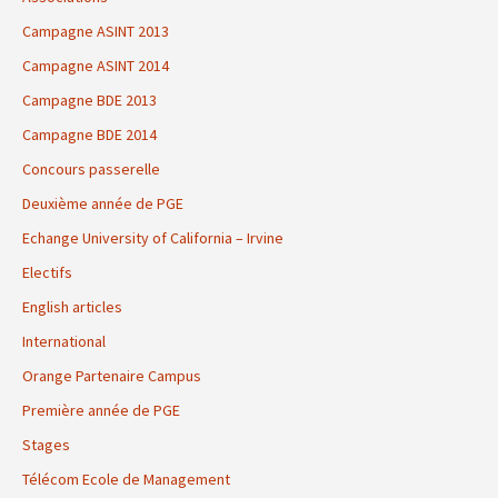
Campagne ASINT 2013
Campagne ASINT 2014
Campagne BDE 2013
Campagne BDE 2014
Concours passerelle
Deuxième année de PGE
Echange University of California – Irvine
Electifs
English articles
International
Orange Partenaire Campus
Première année de PGE
Stages
Télécom Ecole de Management