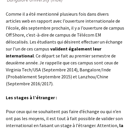
Comme il a été mentionné plusieurs fois dans divers
articles web en rapport avec l’ouverture internationale de
l’école, dès septembre prochain, il y a l’ouverture de campus
Off Shore, c’est-à-dire de campus de Télécom EM
délocalisés. Les étudiants qui désirent effectuer un échange
sur l’un de ces campus
valident également leur
international
. Ce départ se fait au premier semestre de
deuxième année. Je rappelle que ces campus sont ceux de
Virginia Tech/USA (Septembre 2014), Bangalore/Inde
(Probablement Septembre 2015) et Lanzhou/Chine
(Septembre 2016/2017).
Les stages à l’étranger :
Pour ceux qui ne souhaitent pas faire d’échange ou qui n’en
ont pas les moyens, il est tout à fait possible de valider son
international en faisant un stage à l’étranger. Attention,
la