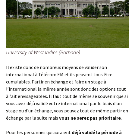
University of West Indies (Barbade)
Il existe donc de nombreux moyens de valider son
international à Télécom EM et ils peuvent tous être
cumulables. Partir en échange et faire un stage à
l’international la même année sont donc des options tout
à fait envisageables. Il faut tout de même se souvenir que si
vous avez déjà validé votre international par le biais d’un
stage ou d’un échange, vous pouvez tout de même partir en
échange par la suite mais
vous ne serez pas prioritaire
.
Pour les personnes qui auraient
déjà validé la période à