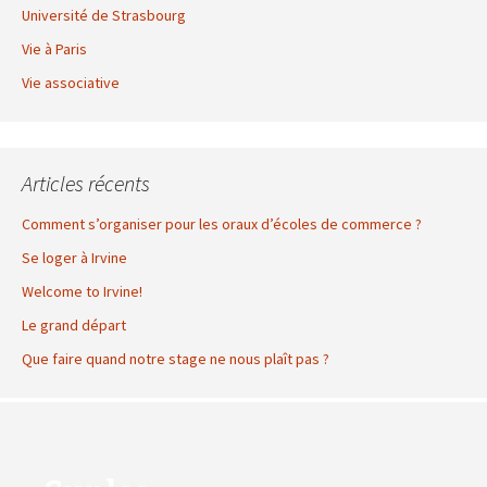
Université de Strasbourg
Vie à Paris
Vie associative
Articles récents
Comment s’organiser pour les oraux d’écoles de commerce ?
Se loger à Irvine
Welcome to Irvine!
Le grand départ
Que faire quand notre stage ne nous plaît pas ?