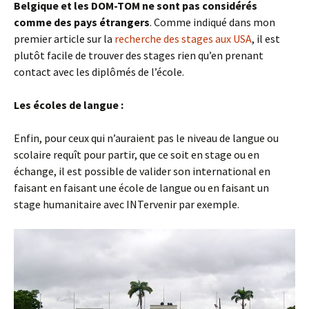
Belgique et les DOM-TOM ne sont pas considérés
comme des pays étrangers
. Comme indiqué dans mon
premier article sur la
recherche des stages aux USA
, il est
plutôt facile de trouver des stages rien qu’en prenant
contact avec les diplômés de l’école.
Les écoles de langue :
Enfin, pour ceux qui n’auraient pas le niveau de langue ou
scolaire requît pour partir, que ce soit en stage ou en
échange, il est possible de valider son international en
faisant en faisant une école de langue ou en faisant un
stage humanitaire avec INTervenir par exemple.