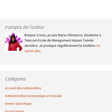
A propos de l’auteur
Bonjour à tous, je suis Marie-Clémence, étudiante à
Telecom Ecole de Management depuis l'année
dernière. Je pratique régulièrement le triathlon.
En
savoir plus
Catégories
Accueil des Admissibles
Administration Economique et Sociale
Année Spécifique
Associations