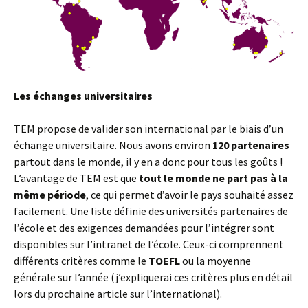
Les échanges universitaires
TEM propose de valider son international par le biais d’un
échange universitaire. Nous avons environ
120 partenaires
partout dans le monde, il y en a donc pour tous les goûts !
L’avantage de TEM est que
tout le monde ne part pas à la
même période
, ce qui permet d’avoir le pays souhaité assez
facilement. Une liste définie des universités partenaires de
l’école et des exigences demandées pour l’intégrer sont
disponibles sur l’intranet de l’école. Ceux-ci comprennent
différents critères comme le
TOEFL
ou la moyenne
générale sur l’année (j’expliquerai ces critères plus en détail
lors du prochaine article sur l’international).