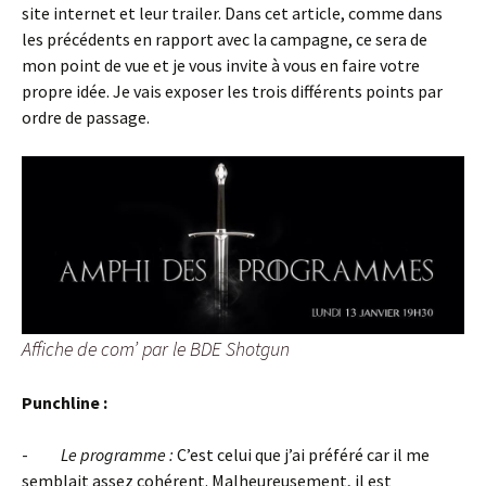
site internet et leur trailer. Dans cet article, comme dans
les précédents en rapport avec la campagne, ce sera de
mon point de vue et je vous invite à vous en faire votre
propre idée. Je vais exposer les trois différents points par
ordre de passage.
Affiche de com’ par le BDE Shotgun
Punchline :
-
Le programme :
C’est celui que j’ai préféré car il me
semblait assez cohérent. Malheureusement, il est