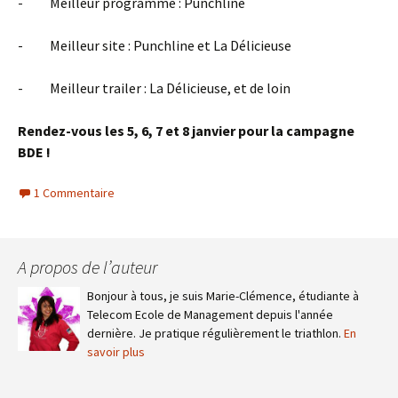
- Meilleur programme : Punchline
- Meilleur site : Punchline et La Délicieuse
- Meilleur trailer : La Délicieuse, et de loin
Rendez-vous les 5, 6, 7 et 8 janvier pour la campagne
BDE !
1 Commentaire
A propos de l’auteur
Bonjour à tous, je suis Marie-Clémence, étudiante à
Telecom Ecole de Management depuis l'année
dernière. Je pratique régulièrement le triathlon.
En
savoir plus