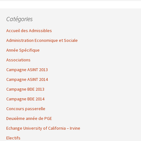
Catégories
Accueil des Admissibles
Administration Economique et Sociale
Année Spécifique
Associations
Campagne ASINT 2013
Campagne ASINT 2014
Campagne BDE 2013
Campagne BDE 2014
Concours passerelle
Deuxième année de PGE
Echange University of California – Irvine
Electifs