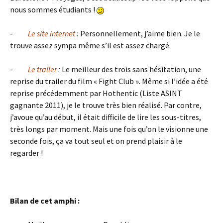
nous sommes étudiants !
-
Le site internet
:
Personnellement, j’aime bien. Je le
trouve assez sympa même s’il est assez chargé.
-
Le trailer
:
Le meilleur des trois sans hésitation, une
reprise du trailer du film « Fight Club ». Même si l’idée a été
reprise précédemment par Hothentic (Liste ASINT
gagnante 2011), je le trouve très bien réalisé. Par contre,
j’avoue qu’au début, il était difficile de lire les sous-titres,
très longs par moment. Mais une fois qu’on le visionne une
seconde fois, ça va tout seul et on prend plaisir à le
regarder !
Bilan de cet amphi :