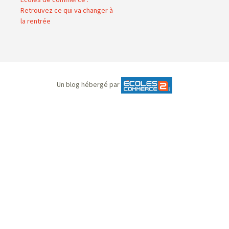
Retrouvez ce qui va changer à
la rentrée
Un blog hébergé par