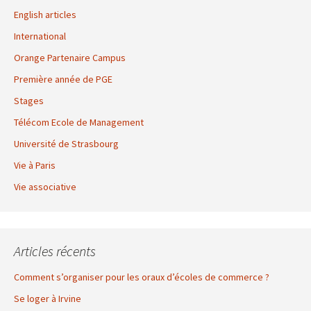
English articles
International
Orange Partenaire Campus
Première année de PGE
Stages
Télécom Ecole de Management
Université de Strasbourg
Vie à Paris
Vie associative
Articles récents
Comment s’organiser pour les oraux d’écoles de commerce ?
Se loger à Irvine