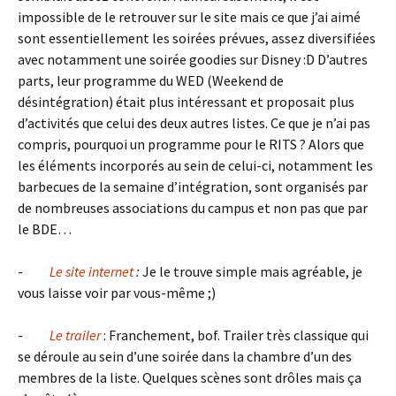
impossible de le retrouver sur le site mais ce que j’ai aimé
sont essentiellement les soirées prévues, assez diversifiées
avec notamment une soirée goodies sur Disney :D D’autres
parts, leur programme du WED (Weekend de
désintégration) était plus intéressant et proposait plus
d’activités que celui des deux autres listes. Ce que je n’ai pas
compris, pourquoi un programme pour le RITS ? Alors que
les éléments incorporés au sein de celui-ci, notamment les
barbecues de la semaine d’intégration, sont organisés par
de nombreuses associations du campus et non pas que par
le BDE…
-
Le site internet
:
Je le trouve simple mais agréable, je
vous laisse voir par vous-même ;)
-
Le trailer
: Franchement, bof. Trailer très classique qui
se déroule au sein d’une soirée dans la chambre d’un des
membres de la liste. Quelques scènes sont drôles mais ça