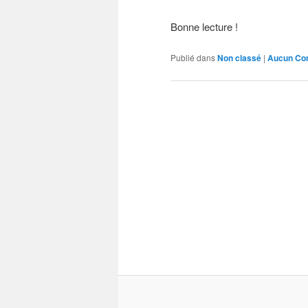
Bonne lecture !
Publié dans
Non classé
|
Aucun Co