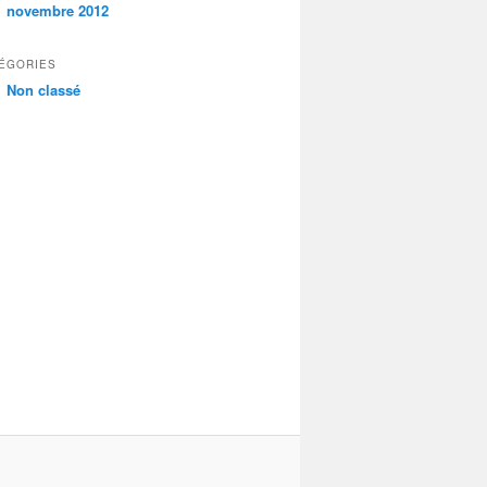
novembre 2012
ÉGORIES
Non classé