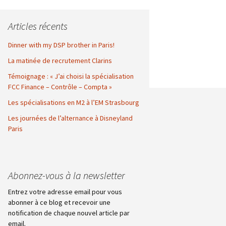
Articles récents
Dinner with my DSP brother in Paris!
La matinée de recrutement Clarins
Témoignage : « J’ai choisi la spécialisation
FCC Finance – Contrôle – Compta »
Les spécialisations en M2 à l’EM Strasbourg
Les journées de l’alternance à Disneyland
Paris
Abonnez-vous à la newsletter
Entrez votre adresse email pour vous
abonner à ce blog et recevoir une
notification de chaque nouvel article par
email.