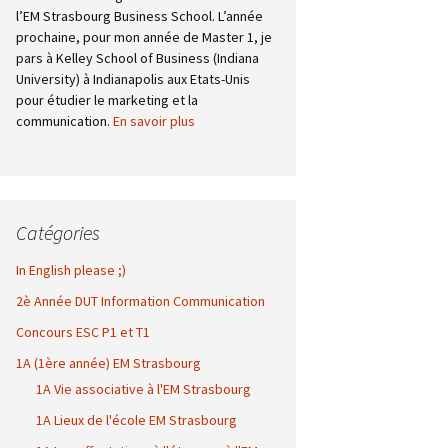
l’EM Strasbourg Business School. L’année
prochaine, pour mon année de Master 1, je
pars à Kelley School of Business (Indiana
University) à Indianapolis aux Etats-Unis
pour étudier le marketing et la
communication.
En savoir plus
Catégories
In English please ;)
2è Année DUT Information Communication
Concours ESC P1 et T1
1A (1ère année) EM Strasbourg
1A Vie associative à l'EM Strasbourg
1A Lieux de l'école EM Strasbourg