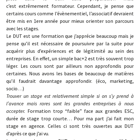
c’est extrêmement formateur. Cependant, je pense que
certains cours comme l’évènementiel, l’associatif devraient
être mis en 1ere année pour mieux orienter son parcours
avec les stages.
Le DUT est une formation que j’apprécie beaucoup mais je
pense qu’il est nécessaire de poursuivre par la suite pour
acquérir plus d’expériences et de légitimité au sein des
entreprises. En effet, un simple bac+2 est très souvent trop
léger. Les cours sont par ailleurs non approfondis pour
certaines. Nous avons les bases de beaucoup de matières
qu’il faudrait davantage approfondir. (éco, marketing,
socio…)
Trouver un stage est relativement simple si on s’y prend à
l’avance mais rares sont les grandes entreprises à nous
accepter.
Formation trop “faible” face aux grandes ESC,
durée de stage trop courte… Pour ma part j’ai fait mon
stage en agence. Celles ci sont très ouvertes aux DUT
d’après ce que j’ai vu.