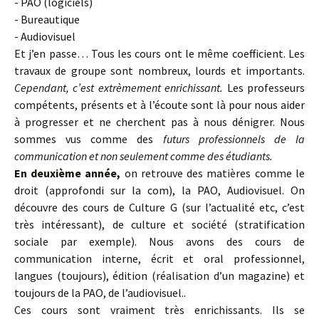
- PAO (logiciels)
- Bureautique
- Audiovisuel
Et j’en passe… Tous les cours ont le même coefficient. Les
travaux de groupe sont nombreux, lourds et importants.
Cependant, c’est extrèmement enrichissant.
Les professeurs
compétents, présents et à l’écoute sont là pour nous aider
à progresser et ne cherchent pas à nous dénigrer. Nous
sommes vus comme des
futurs professionnels de la
communication et non seulement comme des étudiants.
En deuxième année,
on retrouve des matières comme le
droit (approfondi sur la com), la PAO, Audiovisuel. On
découvre des cours de Culture G (sur l’actualité etc, c’est
très intéressant), de culture et société (stratification
sociale par exemple). Nous avons des cours de
communication interne, écrit et oral professionnel,
langues (toujours), édition (réalisation d’un magazine) et
toujours de la PAO, de l’audiovisuel..
Ces cours sont vraiment très enrichissants. Ils se