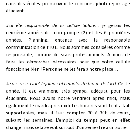
dans des écoles promouvoir le concours photoreportage
étudiant.
J’ai été responsable de la cellule Salons
: je gèrais les
deuxième années de mon groupe (2) et les 6 premières
années. Planning, entente avec la responsable
communication de l’IUT.. Nous sommes considérés comme
responsable, comme de vrais professionnels. A nous de
faire les démarches nécessaires pour que notre cellule
fonctionne bien ! Personne ne les fera à notre place…
J
e mets en avant également l’emploi du temps de l’IUT.
Cette
année, il est vraiment très sympa, adéquat pour les
étudiants. Nous avons notre vendredi apres midi, mais
également le mardi après midi. Les horaires sont tout à fait
supportables, mais il faut compter 20 à 30h de cours,
suivant les semaines. L’emploi du temps peut en effet
changer mais cela se voit surtout d’un semestre à un autre.