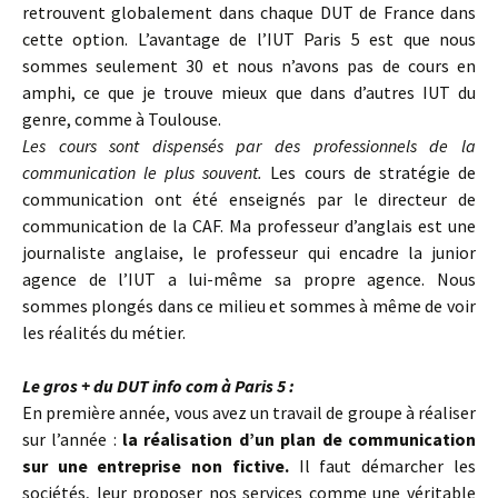
retrouvent globalement dans chaque DUT de France dans
cette option. L’avantage de l’IUT Paris 5 est que nous
sommes seulement 30 et nous n’avons pas de cours en
amphi, ce que je trouve mieux que dans d’autres IUT du
genre, comme à Toulouse.
Les cours sont dispensés par des professionnels de la
communication le plus souvent.
Les cours de stratégie de
communication ont été enseignés par le directeur de
communication de la CAF. Ma professeur d’anglais est une
journaliste anglaise, le professeur qui encadre la junior
agence de l’IUT a lui-même sa propre agence. Nous
sommes plongés dans ce milieu et sommes à même de voir
les réalités du métier.
Le gros + du DUT info com à Paris 5 :
En première année, vous avez un travail de groupe à réaliser
sur l’année :
la réalisation d’un plan de communication
sur une entreprise non fictive.
Il faut démarcher les
sociétés, leur proposer nos services comme une véritable