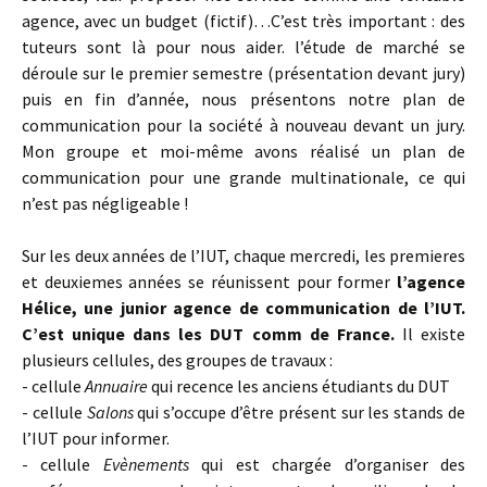
agence, avec un budget (fictif)…C’est très important : des
tuteurs sont là pour nous aider. l’étude de marché se
déroule sur le premier semestre (présentation devant jury)
puis en fin d’année, nous présentons notre plan de
communication pour la société à nouveau devant un jury.
Mon groupe et moi-même avons réalisé un plan de
communication pour une grande multinationale, ce qui
n’est pas négligeable !
Sur les deux années de l’IUT, chaque mercredi, les premieres
et deuxiemes années se réunissent pour former
l’agence
Hélice, une junior agence de communication de l’IUT.
C’est unique dans les DUT comm de France.
Il existe
plusieurs cellules, des groupes de travaux :
- cellule
Annuaire
qui recence les anciens étudiants du DUT
- cellule
Salons
qui s’occupe d’être présent sur les stands de
l’IUT pour informer.
- cellule
Evènements
qui est chargée d’organiser des