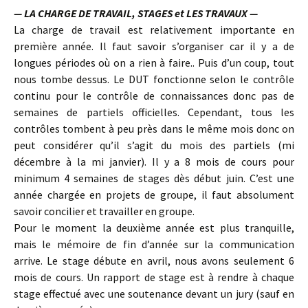
— LA CHARGE DE TRAVAIL, STAGES et LES TRAVAUX —
La charge de travail est relativement importante en
première année. Il faut savoir s’organiser car il y a de
longues périodes où on a rien à faire.. Puis d’un coup, tout
nous tombe dessus. Le DUT fonctionne selon le contrôle
continu pour le contrôle de connaissances donc pas de
semaines de partiels officielles. Cependant, tous les
contrôles tombent à peu près dans le même mois donc on
peut considérer qu’il s’agit du mois des partiels (mi
décembre à la mi janvier). Il y a 8 mois de cours pour
minimum 4 semaines de stages dès début juin. C’est une
année chargée en projets de groupe, il faut absolument
savoir concilier et travailler en groupe.
Pour le moment la deuxième année est plus tranquille,
mais le mémoire de fin d’année sur la communication
arrive. Le stage débute en avril, nous avons seulement 6
mois de cours. Un rapport de stage est à rendre à chaque
stage effectué avec une soutenance devant un jury (sauf en