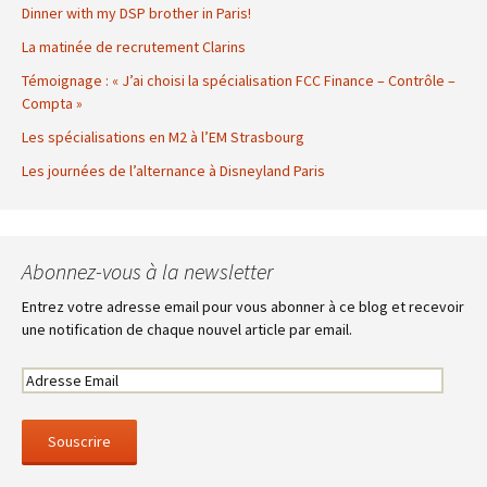
Dinner with my DSP brother in Paris!
La matinée de recrutement Clarins
Témoignage : « J’ai choisi la spécialisation FCC Finance – Contrôle –
Compta »
Les spécialisations en M2 à l’EM Strasbourg
Les journées de l’alternance à Disneyland Paris
Abonnez-vous à la newsletter
Entrez votre adresse email pour vous abonner à ce blog et recevoir
une notification de chaque nouvel article par email.