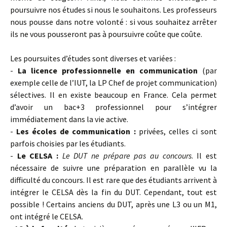
poursuivre nos études si nous le souhaitons. Les professeurs
nous pousse dans notre volonté : si vous souhaitez arrêter
ils ne vous pousseront pas à poursuivre coûte que coûte.
Les poursuites d’études sont diverses et variées :
-
La licence professionnelle en communication
(par
exemple celle de l’IUT, la LP Chef de projet communication)
sélectives. Il en existe beaucoup en France. Cela permet
d’avoir un bac+3 professionnel pour s’intégrer
immédiatement dans la vie active.
-
Les écoles de communication :
privées, celles ci sont
parfois choisies par les étudiants.
-
Le CELSA :
Le DUT ne prépare pas au concours
. Il est
nécessaire de suivre une préparation en parallèle vu la
difficulté du concours. Il est rare que des étudiants arrivent à
intégrer le CELSA dès la fin du DUT. Cependant, tout est
possible ! Certains anciens du DUT, après une L3 ou un M1,
ont intégré le CELSA.