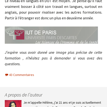
Le niveau en langues en DUT est moyen.. Je pense qu’il faut
vraiment bosser à côté son travail en langues, surtout en
anglais, pour pouvoir rivaliser avec les autres formations.
Partir à l’étranger est donc un plus en deuxième année.
J’espère vous avoir donné une image plus précise de cette
formation , n’hésitez pas à demander si vous avez des
questions.
43 Commentaires
A propos de l’auteur
Je m’appelle Hélène, j’ai 21 ans et je suis actuellement