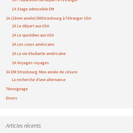
1A Stage admissible EM
2A (2ème année) EMStrasbourg à l'étranger USA
2A Le départ aux USA
2A Le quotidien aux USA
2A Les cours américains
2A La vie étudiante américaine
2A Voyages voyages
3A EM Strasbourg: Mon année de césure
La recherche d'une alternance
Témoignage
Divers
Articles récents