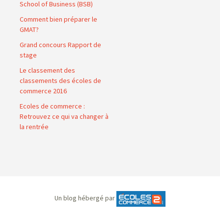
School of Business (BSB)
Comment bien préparer le
GMAT?
Grand concours Rapport de
stage
Le classement des
classements des écoles de
commerce 2016
Ecoles de commerce :
Retrouvez ce qui va changer à
la rentrée
Un blog hébergé par