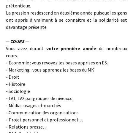
prétentieux.
La pression resdescend en deuxième année puisque les gens
ont appris à vraiment à se connaître et la solidarité est
davantage présente.
— COURS —
Vous avez durant
votre première année
de nombreux
cours.
- Economie : vous revoyez les bases apprises en ES.
- Marketing : vous apprenez les bases du MK
- Droit
- Histoire
- Sociologie
- LV1, LV2 par groupes de niveaux.
- Médias usages et marchés
- Communication des organisations
- Projet personnel et professionnel…
- Relations presse…