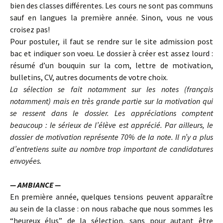
bien des classes différentes. Les cours ne sont pas communs
sauf en langues la première année. Sinon, vous ne vous
croisez pas!
Pour postuler, il faut se rendre sur le site admission post
bac et indiquer son voeu. Le dossier à créer est assez lourd :
résumé d’un bouquin sur la com, lettre de motivation,
bulletins, CV, autres documents de votre choix.
La sélection
se fait notamment sur les notes (français
notamment) mais en très grande partie sur la motivation qui
se ressent dans le dossier. Les appréciations comptent
beaucoup : le sérieux de l’élève est apprécié. Par ailleurs, le
dossier de motivation représente 70% de la note. Il n’y a plus
d’entretiens suite au nombre trop important de candidatures
envoyées.
— AMBIANCE —
En première année, quelques tensions peuvent apparaître
au sein de la classe : on nous rabache que nous sommes les
“heureux élus” de la sélection, sans pour autant être