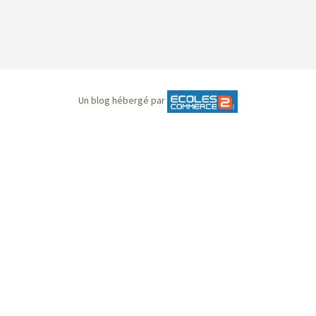
Un blog hébergé par