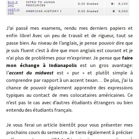
J’ai passé mes examens, rendu mes derniers papiers et
enfin libre! Avec un peu de travail et de rigueur, tout se
passe bien. Au niveau de l’anglais, je pense pouvoir dire que
je suis fluent c’est à dire que mon anglais est courant et je
n’ai plus de problèmes pour m’exprimer. Je pense que
faire
mon échange à Indianapolis
est un gros avantage:
l’
accent du midwest
est « pur » et plutôt simple à
comprendre par rapport à un accent texan… De plus, j’ai la
chance de pouvoir également apprendre des expressions
typiques au contact de mes colocataires américaines. Ce
n’est pas le cas avec d’autres étudiants étrangers ou bien
entendu des étudiants français.
Je vous ferai un article bientôt pour vous présenter mes
prochains cours du semestre. Je tiens également à préciser