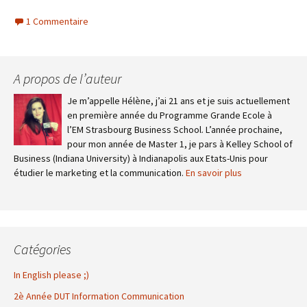
1 Commentaire
A propos de l’auteur
Je m’appelle Hélène, j’ai 21 ans et je suis actuellement
en première année du Programme Grande Ecole à
l’EM Strasbourg Business School. L’année prochaine,
pour mon année de Master 1, je pars à Kelley School of
Business (Indiana University) à Indianapolis aux Etats-Unis pour
étudier le marketing et la communication.
En savoir plus
Catégories
In English please ;)
2è Année DUT Information Communication